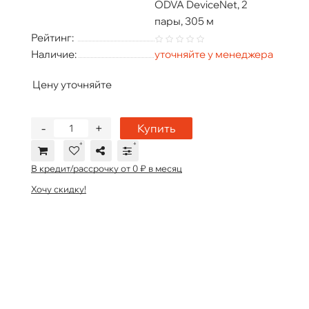
ODVA DeviceNet, 2
пары, 305 м
Рейтинг:
Наличие:
уточняйте у менеджера
Цену уточняйте
-
+
Купить
В кредит/рассрочку от 0 ₽ в месяц
Хочу скидку!