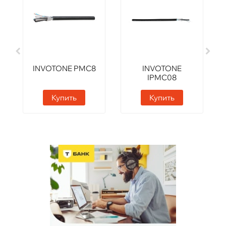
INVOTONE PMC8
INVOTONE
IPMC08
Купить
Купить