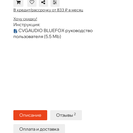
В кредит/рассрочку от 833 ₽ в месяц
Хочу скидку!
Инструкция:
CVGAUDIO BLUEFOX руководство
пользователя
(5.5 Mb)
2
Описание
Отзывы
Оплата и доставка