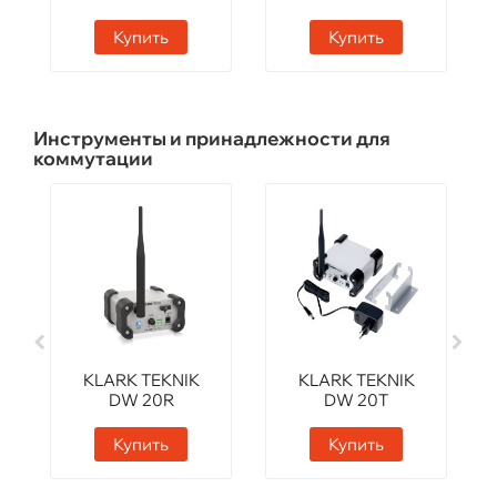
Купить
Купить
Инструменты и принадлежности для
коммутации
KLARK TEKNIK
KLARK TEKNIK
DW 20R
DW 20T
Купить
Купить