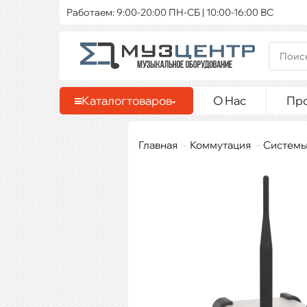
Работаем: 9:00-20:00 ПН-СБ | 10:00-16:00 ВС
Каталог
товаров
О Нас
Пр
Главная
Коммутация
Cистемы