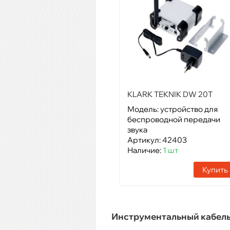
KLARK TEKNIK DW 20T
Модель: устройство для
беспроводной передачи
звука
Артикул: 42403
Наличие:
1 шт
Купить
Инструментальный кабел