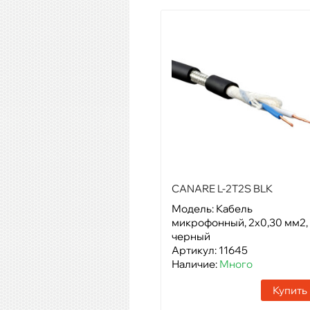
CANARE L-2T2S BLK
Модель: Кабель
микрофонный, 2х0,30 мм2,
черный
Артикул: 11645
Наличие:
Много
Купить