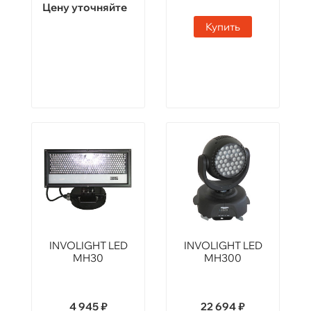
Цену уточняйте
Купить
INVOLIGHT LED
INVOLIGHT LED
MH30
MH300
4 945 ₽
22 694 ₽