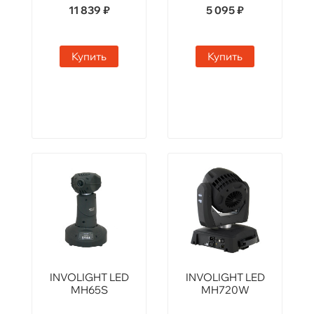
11 839 ₽
5 095 ₽
Купить
Купить
INVOLIGHT LED
INVOLIGHT LED
MH65S
MH720W