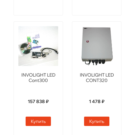
INVOLIGHT LED
INVOLIGHT LED
Cont300
CONT320
157 838 ₽
1 478 ₽
Купить
Купить