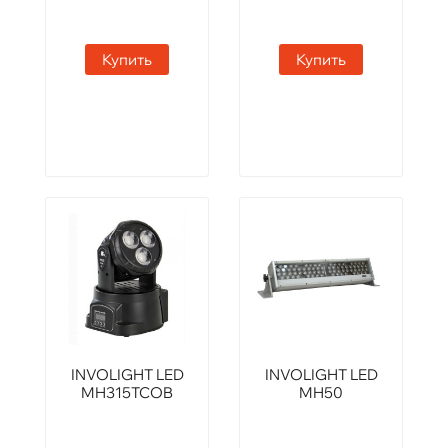
Купить
Купить
INVOLIGHT LED
INVOLIGHT LED
MH315TCOB
MH50