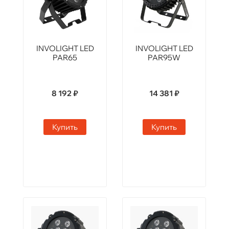
INVOLIGHT LED
INVOLIGHT LED
PAR65
PAR95W
8 192 ₽
14 381 ₽
Купить
Купить