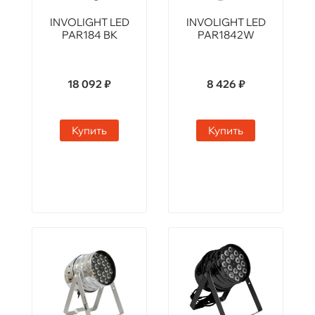
INVOLIGHT LED
INVOLIGHT LED
PAR184 BK
PAR1842W
18 092 ₽
8 426 ₽
Купить
Купить