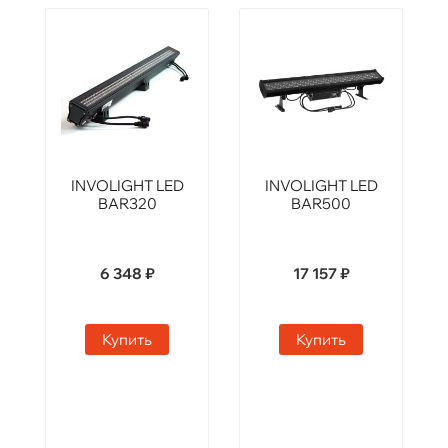
INVOLIGHT LED
INVOLIGHT LED
BAR320
BAR500
6 348 ₽
17 157 ₽
Купить
Купить