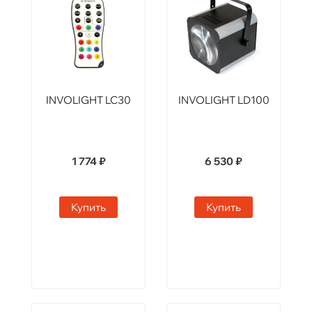
INVOLIGHT LC30
INVOLIGHT LD100
1 774 ₽
6 530 ₽
Купить
Купить