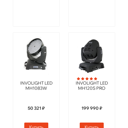
INVOLIGHT LED
INVOLIGHT LED
MH1083W
MH120S PRO
50 321 ₽
199 990 ₽
Купить
Купить