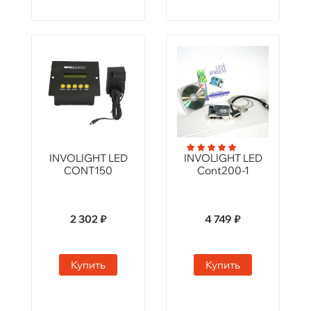
INVOLIGHT LED
INVOLIGHT LED
CONT150
Cont200-1
2 302 ₽
4 749 ₽
Купить
Купить