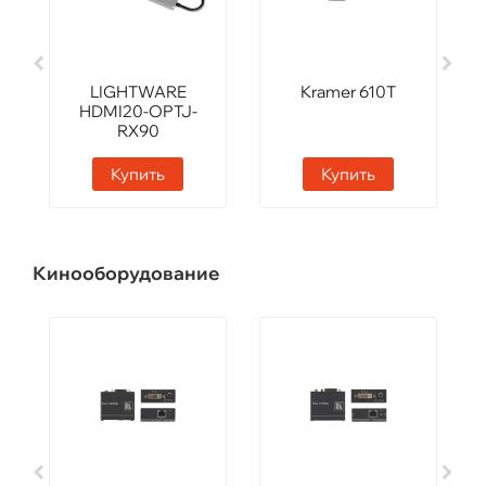
LIGHTWARE
Kramer 610T
HDMI20-OPTJ-
RX90
Купить
Купить
Кинооборудование