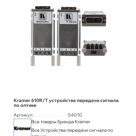
Kramer 610R/T устройства передачи сигнала
по оптике
Артикул:
54010
Все товары бренда Kramer
Все Устройства передачи сигнала по