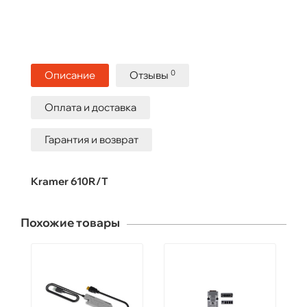
0
Описание
Отзывы
Оплата и доставка
Гарантия и возврат
Kramer 610R/T
Похожие товары