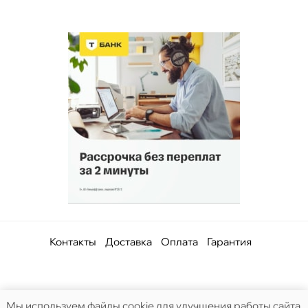
Контакты
Доставка
Оплата
Гарантия
Мы используем файлы cookie для улучшения работы сайта,