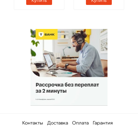
Купить
Купить
Контакты
Доставка
Оплата
Гарантия