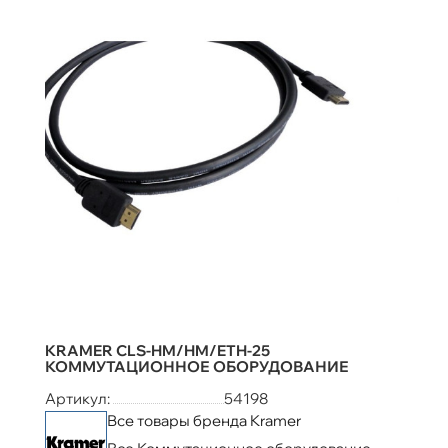
KRAMER CLS-HM/HM/ETH-25
КОММУТАЦИОННОЕ ОБОРУДОВАНИЕ
Артикул:
54198
Все товары бренда Kramer