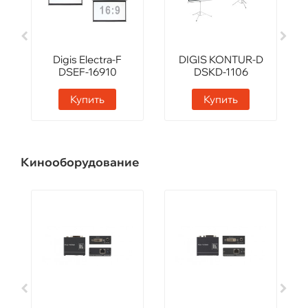
Digis Electra-F
DIGIS KONTUR-D
DSEF-16910
DSKD-1106
Купить
Купить
Кинооборудование