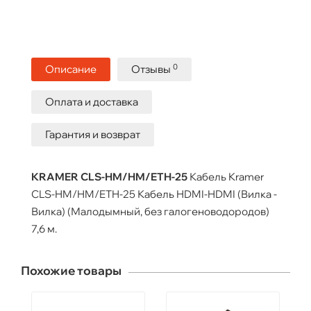
0
Описание
Отзывы
Оплата и доставка
Гарантия и возврат
KRAMER CLS-HM/HM/ETH-25
Кабель Kramer
CLS-HM/HM/ETH-25 Кабель HDMI-HDMI (Вилка -
Вилка) (Малодымный, без галогеноводородов)
7,6 м.
Похожие товары