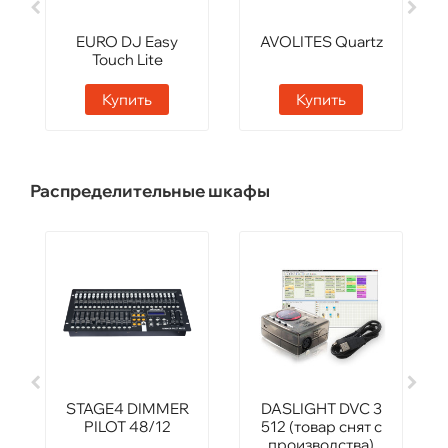
EURO DJ Easy
AVOLITES Quartz
Touch Lite
Купить
Купить
Распределительные шкафы
STAGE4 DIMMER
DASLIGHT DVC 3
PILOT 48/12
512 (товар снят с
производства)