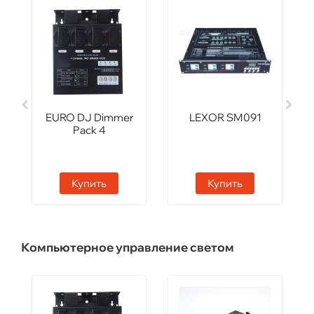
EURO DJ Dimmer
LEXOR SM091
Pack 4
Купить
Купить
Компьютерное управление светом