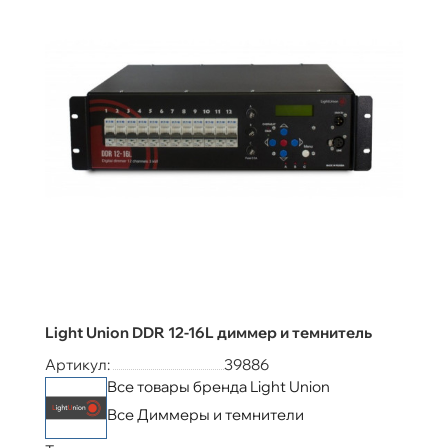
Light Union DDR 12-16L диммер и темнитель
Артикул:
39886
Все товары бренда Light Union
Все Диммеры и темнители