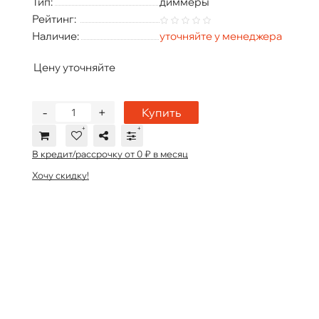
Тип:
диммеры
Рейтинг:
Наличие:
уточняйте у менеджера
Цену уточняйте
-
+
Купить
В кредит/рассрочку от 0 ₽ в месяц
Хочу скидку!