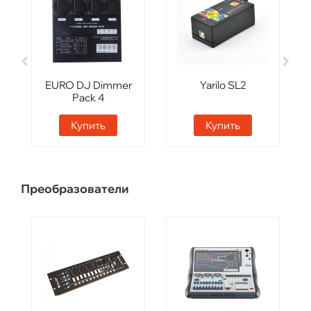
EURO DJ Dimmer
Yarilo SL2
Pack 4
Купить
Купить
Преобразователи