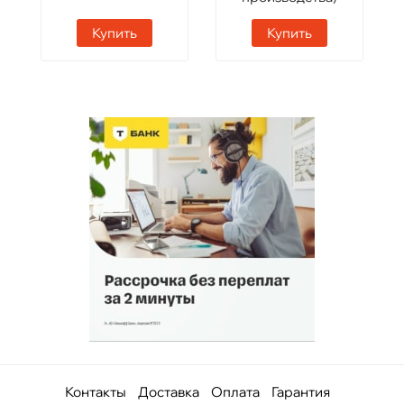
Купить
Купить
Контакты
Доставка
Оплата
Гарантия