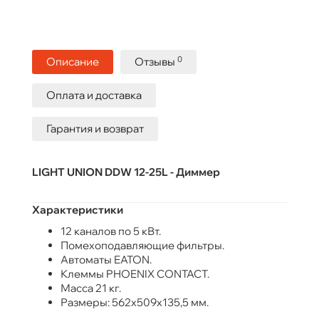
0
Описание
Отзывы
Оплата и доставка
Гарантия и возврат
LIGHT UNION DDW 12-25L - Диммер
Характеристики
12 каналов по 5 кВт.
Помехоподавляющие фильтры.
Автоматы EATON.
Клеммы PHOENIX CONTACT.
Масса 21 кг.
Размеры: 562х509х135,5 мм.