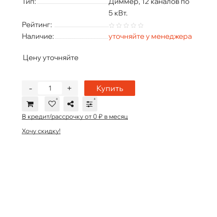
Тип:
Диммер, 12 каналов по
5 кВт.
Рейтинг:
Наличие:
уточняйте у менеджера
Цену уточняйте
-
+
Купить
В кредит/рассрочку от 0 ₽ в месяц
Хочу скидку!