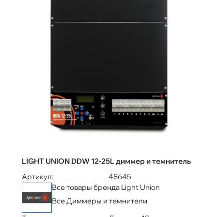
LIGHT UNION DDW 12-25L диммер и темнитель
Артикул:
48645
Все товары бренда Light Union
Все Диммеры и темнители