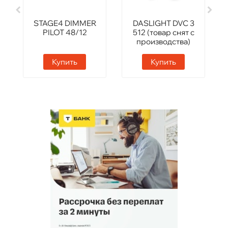
STAGE4 DIMMER
DASLIGHT DVC 3
PILOT 48/12
512 (товар снят с
производства)
Купить
Купить