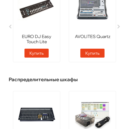
EURO DJ Easy
AVOLITES Quartz
Touch Lite
Купить
Купить
Распределительные шкафы