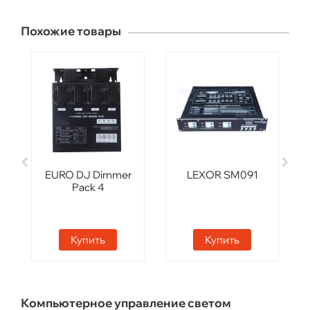
Похожие товары
EURO DJ Dimmer
LEXOR SM091
Pack 4
Купить
Купить
Компьютерное управление светом