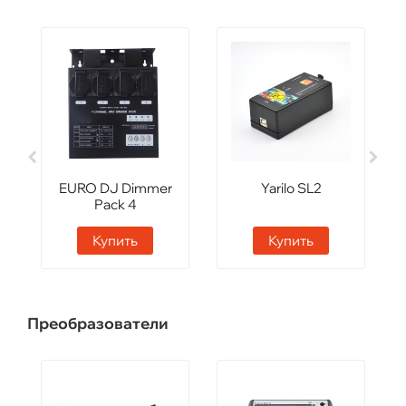
EURO DJ Dimmer
Yarilo SL2
Pack 4
Купить
Купить
Преобразователи