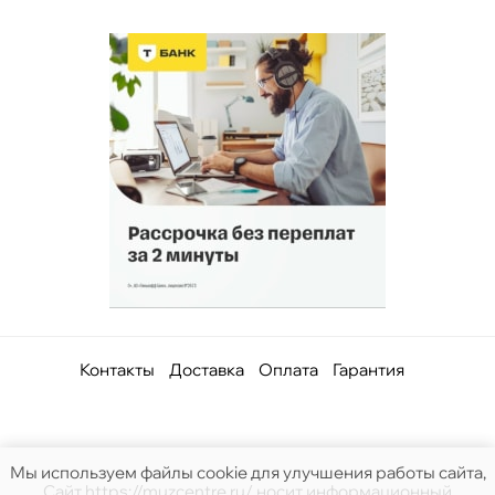
Контакты
Доставка
Оплата
Гарантия
Мы используем файлы cookie для улучшения работы сайта,
Сайт https://muzcentre.ru/ носит информационный