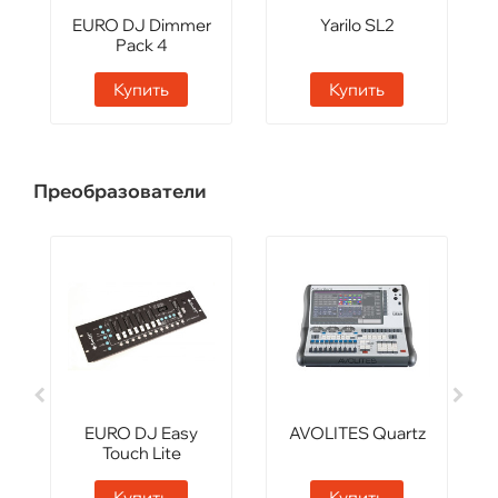
EURO DJ Dimmer
Yarilo SL2
Pack 4
Купить
Купить
Преобразователи
EURO DJ Easy
AVOLITES Quartz
Touch Lite
Купить
Купить