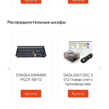
Распределительные шкафы
STAGE4 DIMMER
DASLIGHT DVC 3
PILOT 48/12
512 (товар снят с
производства)
Купить
Купить