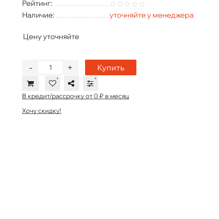
Рейтинг:
Наличие:
уточняйте у менеджера
Цену уточняйте
-
+
Купить
В кредит/рассрочку от 0 ₽ в месяц
Хочу скидку!