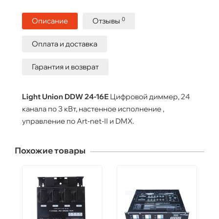
0
Описание
Отзывы
Оплата и доставка
Гарантия и возврат
Light Union DDW 24-16E
Цифровой диммер, 24
канала по 3 кВт, настенное исполнение ,
управление по Art-net-II и DMX.
Похожие товары