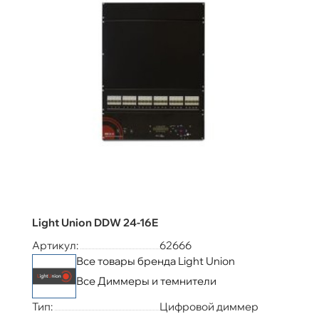
Light Union DDW 24-16E
Артикул:
62666
Все товары бренда Light Union
Все Диммеры и темнители
Тип:
Цифровой диммер