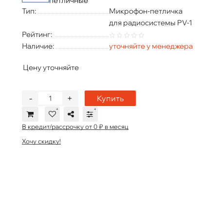
петличные
Тип:
Микрофон-петличка
для радиосистемы PV-1
Рейтинг:
Наличие:
уточняйте у менеджера
Цену уточняйте
-
+
Купить
В кредит/рассрочку от 0 ₽ в месяц
Хочу скидку!