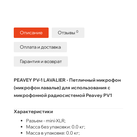
0
Описание
Отзывы
Оплата и доставка
Гарантия и возврат
PEAVEY PV-1 LAVALIER - Петличный микрофон
(микрофон лавалье) для использования с
микрофонной радиосистемой Peavey PV1
Характеристики
Разъем - mini-XLR;
Масса без упаковки: 0.0 кг;
Масса в упаковке: 0.0 кг;