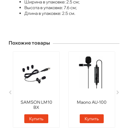
Ширина в упаковке: 2.5 см;
Высота в упаковке: 7.6 см;
Длина в упаковке: 2.5 см.
Похожие товары
SAMSON LM10
Maono AU-100
BX
Купить
Купить