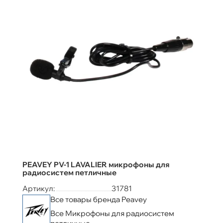
PEAVEY PV-1 LAVALIER микрофоны для
радиосистем петличные
Артикул:
31781
Все товары бренда Peavey
Все Микрофоны для радиосистем