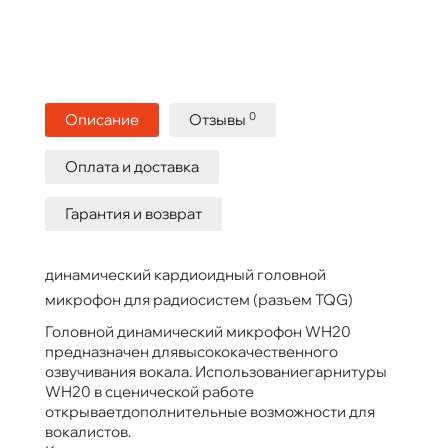
0
Описание
Отзывы
Оплата и доставка
Гарантия и возврат
динамический кардиоидный головной
микрофон для радиосистем (разъем TQG)
Головной динамический микрофон WH20
предназначен длявысококачественного
озвучивания вокала. Использованиегарнитуры
WH20 в сценической работе
открываетдополнительные возможности для
вокалистов.