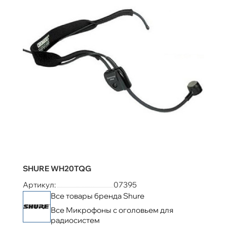
SHURE WH20TQG
Артикул:
07395
Все товары бренда Shure
Все Микрофоны с оголовьем для
радиосистем