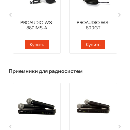
PROAUDIO WS-
PROAUDIO WS-
880IMS-A
800GT
Купить
Купить
Приемники для радиосистем