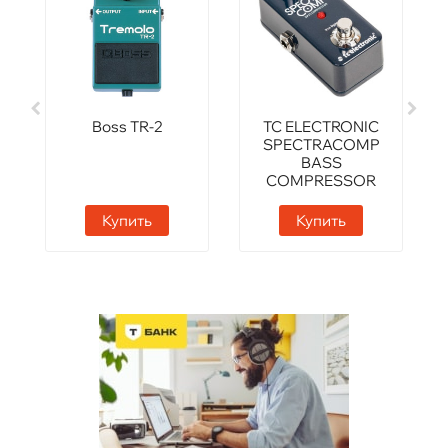
Boss TR-2
TC ELECTRONIC
SPECTRACOMP
BASS
COMPRESSOR
Купить
Купить