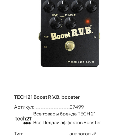
TECH 21 Boost R.V.B. booster
Артикул:
07499
Все товары бренда TECH 21
Все Педали эффектов Booster
Тип:
аналоговый