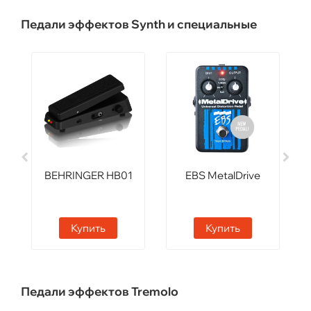
Педали эффектов Synth и специальные
BEHRINGER HB01
EBS MetalDrive
Купить
Купить
Педали эффектов Tremolo