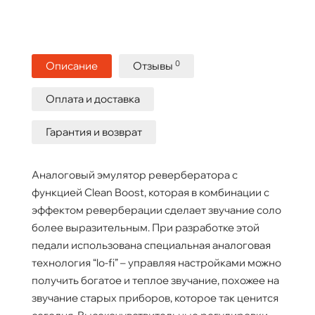
0
Описание
Отзывы
Оплата и доставка
Гарантия и возврат
Аналоговый эмулятор ревербератора с
функцией Clean Boost, которая в комбинации с
эффектом реверберации сделает звучание соло
более выразительным. При разработке этой
педали использована специальная аналоговая
технология “lo-fi” – управляя настройками можно
получить богатое и теплое звучание, похожее на
звучание старых приборов, которое так ценится